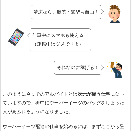
清潔なら、服装・髪型も自由！
仕事中にスマホも使える！
（運転中はダメですよ）
それなのに稼げる！
このように今までのアルバイトとは
次元が違う仕事
になっ
ていますので、街中にウーバーイーツのバッグをしょった
人があふれるようになりました。
ウーバーイーツ配達の仕事を始めるには、まずここから登