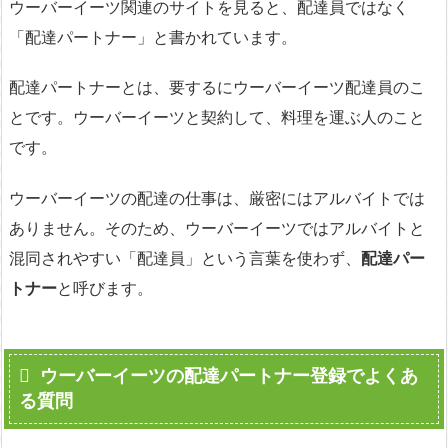
ウーバーイーツ関連のサイトを見ると、配達員ではなく
「配達パートナー」と書かれています。
配達パートナーとは、要するにウーバーイーツ配達員のこ
とです。ウーバーイーツと契約して、料理を運ぶ人のこと
です。
ウーバーイーツの配達の仕事は、厳密にはアルバイトでは
ありません。そのため、ウーバーイーツではアルバイトと
混同されやすい「配達員」という言葉を使わず、
配達パー
トナー
と呼びます。
ウーバーイーツの配達パートナー登録でよくあ
る質問