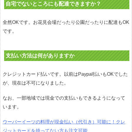
自宅でないところにも配達できますか？
全然OKです。お花見会場だったり公園だったりに配達もOK
です。
支払い方法は何がありますか
クレジットカード払いです。以前はPaypal払いもOKでした
が、現在は不可になりました。
なお、一部地域では現金での支払いもできるようになって
います。
ウーバーイーツの料理が現金払い（代引き）可能に！クレ
ジットカードを持ってない方も注文可能