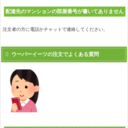
配達先のマンションの部屋番号が書いてありません
注文者の方に電話かチャットで連絡してください。
ウーバーイーツの注文でよくある質問