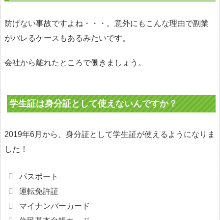
防げない事故ですよね・・・。意外にもこんな理由で副業
がバレるケースもあるみたいです。
会社から離れたところで働きましょう。
学生証は身分証として使えないんですか？
2019年6月から、身分証として学生証が使えるようになりま
した！
パスポート
運転免許証
マイナンバーカード