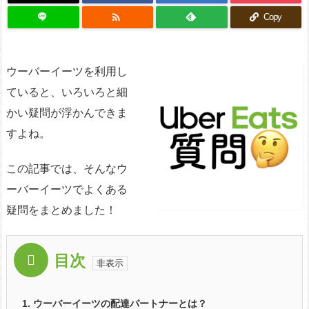

Copy
ウーバーイーツを利用し
ていると、いろいろと細
かい疑問が浮かんできま
すよね。
この記事では、そんなウ
ーバーイーツでよくある
疑問をまとめました！
目次
1.
ウーバーイーツの配達パートナーとは？