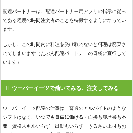
配達パートナーは、配達パートナー用アプリの指示に従っ
てある程度の時間注文者のことを待機するようになってい
ます。
しかし、この時間内に料理を受け取れないと料理は廃棄さ
れてしまいます（たぶん配達パートナーの胃袋に直行して
います）
ウーバーイーツで働いてみる、注文してみる
ウーバーイーツ配達の仕事は、普通のアルバイトのような
シフトはなく、
いつでも自由に働ける
・面接も履歴書も
不
要
・資格スキルいらず・出勤もいらず・うるさい上司もお