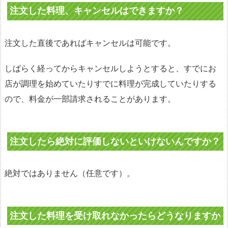
注文した料理、キャンセルはできますか？
注文した直後であればキャンセルは可能です。
しばらく経ってからキャンセルしようとすると、すでにお
店が調理を始めていたりすでに料理が完成していたりする
ので、料金が一部請求されることがあります。
注文したら絶対に評価しないといけないんですか？
絶対ではありません（任意です）。
注文した料理を受け取れなかったらどうなりますか