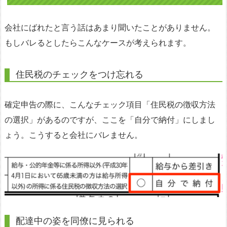
会社にばれたと言う話はあまり聞いたことがありません。
もしバレるとしたらこんなケースが考えられます。
住民税のチェックをつけ忘れる
確定申告の際に、こんなチェック項目「住民税の徴収方法
の選択」があるのですが、ここを「自分で納付」にしまし
ょう。こうすると会社にバレません。
配達中の姿を同僚に見られる