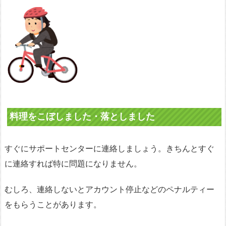
料理をこぼしました・落としました
すぐにサポートセンターに連絡しましょう。きちんとすぐ
に連絡すれば特に問題になりません。
むしろ、連絡しないとアカウント停止などのペナルティー
をもらうことがあります。