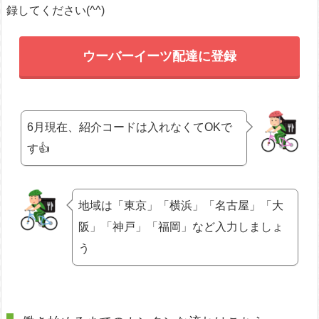
録してください(^^)
ウーバーイーツ配達に登録
6月現在、紹介コードは入れなくてOKで
す👍
地域は「東京」「横浜」「名古屋」「大
阪」「神戸」「福岡」など入力しましょ
う