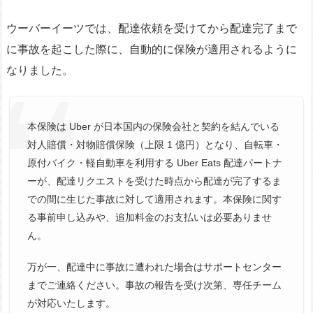
ウーバーイーツでは、配達依頼を受けてから配達完了まで
に事故を起こした際に、自動的に保険が適用されるように
なりました。
本保険は Uber が日本国内の保険会社と契約を結んでいる
対人賠償・対物賠償保険（上限 1 億円）となり、自転車・
原付バイク・軽自動車を利用する Uber Eats 配達パートナ
ーが、配達リクエストを受けた時点から配達が完了するま
での間に生じた事故に対して適用されます。本保険に関す
る事前申し込みや、追加料金のお支払いは必要ありませ
ん。
万が一、配達中に事故に遭われた場合はサポートセンター
までご連絡ください。事故の報告を受け次第、専任チーム
が対応いたします。