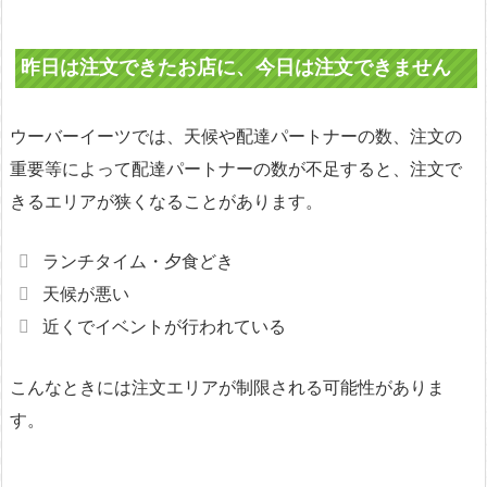
昨日は注文できたお店に、今日は注文できません
ウーバーイーツでは、天候や配達パートナーの数、注文の
重要等によって配達パートナーの数が不足すると、注文で
きるエリアが狭くなることがあります。
ランチタイム・夕食どき
天候が悪い
近くでイベントが行われている
こんなときには注文エリアが制限される可能性がありま
す。