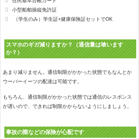
住民基本台帳カード
小型船舶操縦免許証
（学生のみ）学生証+健康保険証セットでOK
スマホのギガ減りますか？（通信量は喰います
か？）
あまり減りません。通信制限がかかった状態でもなんとか
ウーバーイーツの配達は可能です。
もちろん、通信制限がかかった状態では通信のレスポンス
が遅いので、できれば制限かからないようにしましょう。
事故の際などの保険が心配です