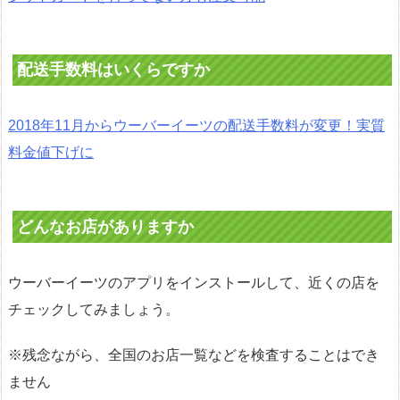
配送手数料はいくらですか
2018年11月からウーバーイーツの配送手数料が変更！実質
料金値下げに
どんなお店がありますか
ウーバーイーツのアプリをインストールして、近くの店を
チェックしてみましょう。
※残念ながら、全国のお店一覧などを検査することはでき
ません