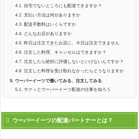
4.1.
自宅でないところにも配達できますか？
4.2.
支払い方法は何がありますか
4.3.
配送手数料はいくらですか
4.4.
どんなお店がありますか
4.5.
昨日は注文できたお店に、今日は注文できません
4.6.
注文した料理、キャンセルはできますか？
4.7.
注文したら絶対に評価しないといけないんですか？
4.8.
注文した料理を受け取れなかったらどうなりますか
5.
ウーバーイーツで働いてみる、注文してみる
5.1.
サクッとウーバーイーツ配達の仕事を知ろう
ウーバーイーツの配達パートナーとは？