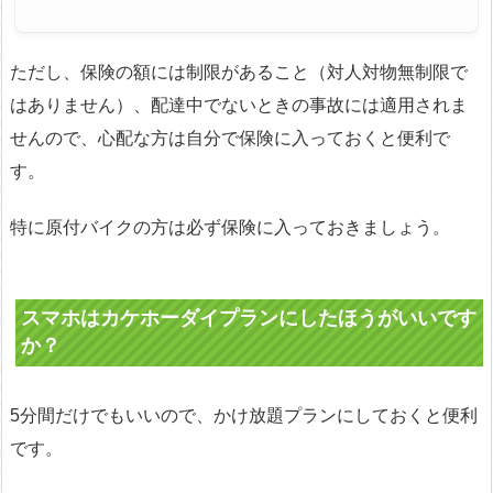
ただし、保険の額には制限があること（対人対物無制限で
はありません）、配達中でないときの事故には適用されま
せんので、心配な方は自分で保険に入っておくと便利で
す。
特に原付バイクの方は必ず保険に入っておきましょう。
スマホはカケホーダイプランにしたほうがいいです
か？
5分間だけでもいいので、かけ放題プランにしておくと便利
です。