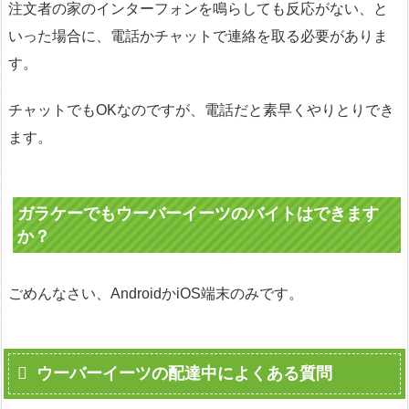
注文者の家のインターフォンを鳴らしても反応がない、と
いった場合に、電話かチャットで連絡を取る必要がありま
す。
チャットでもOKなのですが、電話だと素早くやりとりでき
ます。
ガラケーでもウーバーイーツのバイトはできます
か？
ごめんなさい、AndroidかiOS端末のみです。
ウーバーイーツの配達中によくある質問