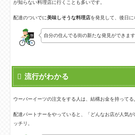
が知らない料理店に行くことも多いです。
配達のついでに
美味しそうな料理店
を発見して、後日に
自分の住んでる街の新たな発見ができま
流行がわかる
ウーバーイーツの注文をする人は、結構お金を持ってる
配達パートナーをやっていると、「どんなお店が人気が
ッチリ。