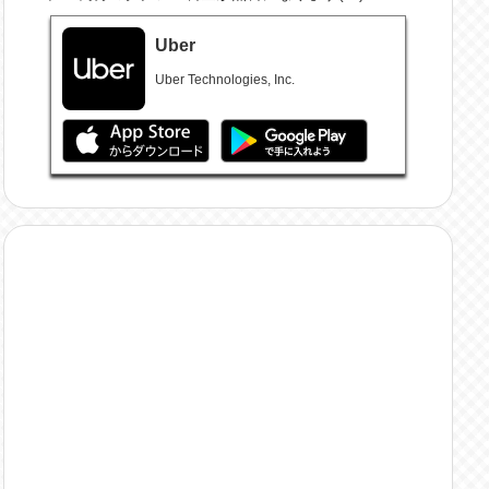
Uber
Uber Technologies, Inc.