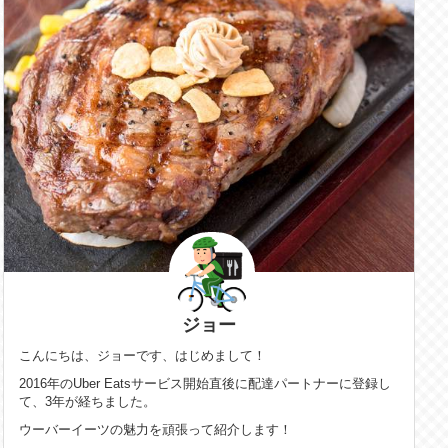
ジョー
こんにちは、ジョーです、はじめまして！
2016年のUber Eatsサービス開始直後に配達パートナーに登録し
て、3年が経ちました。
ウーバーイーツの魅力を頑張って紹介します！