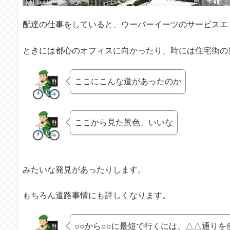
配達の仕事をしていると、ウーバーイーツのサービスエ
ときには都心のオフィスに向かったり、時には住宅街の
ここにこんな道があったのか
ここから見た景色、いいな
みたいな発見があったりします。
もちろん道路事情にも詳しくなります。
○○から○○に最短で行くには、△△通りを