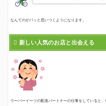
なんてのがパッと思いつくようになります。
新しい人気のお店と出会える
ウーバーイーツの配達パートナーの仕事をしていると、