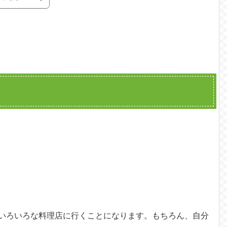
いろいろな料理店に行くことになります。もちろん、自分