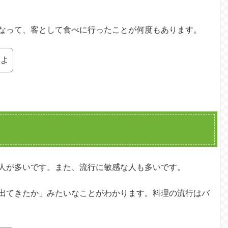
なって、客として食べに行ったことが何度もあります。
すよ
人が多いです。また、流行に敏感な人も多いです。
出てきたか」みたいなことがわかります。料理の流行はバ