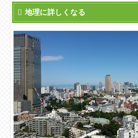
地理に詳しくなる