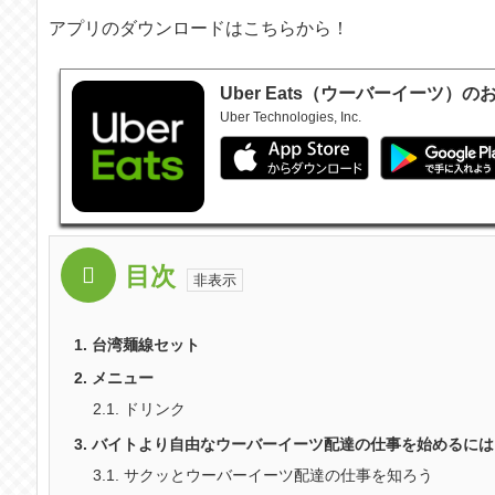
アプリのダウンロードはこちらから！
Uber Eats（ウーバーイーツ）
Uber Technologies, Inc.
目次
1.
台湾麺線セット
2.
メニュー
2.1.
ドリンク
3.
バイトより自由なウーバーイーツ配達の仕事を始めるには
3.1.
サクッとウーバーイーツ配達の仕事を知ろう