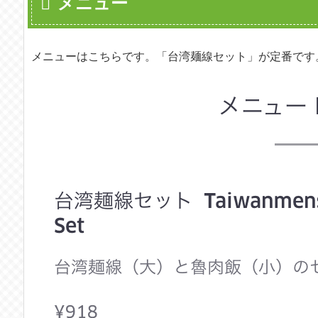
メニュー
メニューはこちらです。「台湾麺線セット」が定番です