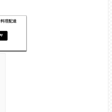
のお料理配達