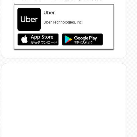
Uber
Uber Technologies, Inc.