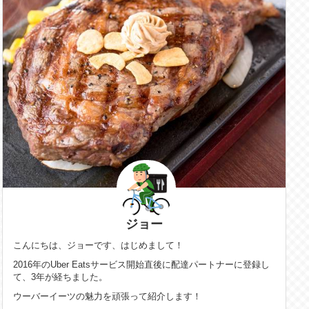
ジョー
こんにちは、ジョーです、はじめまして！
2016年のUber Eatsサービス開始直後に配達パートナーに登録し
て、3年が経ちました。
ウーバーイーツの魅力を頑張って紹介します！