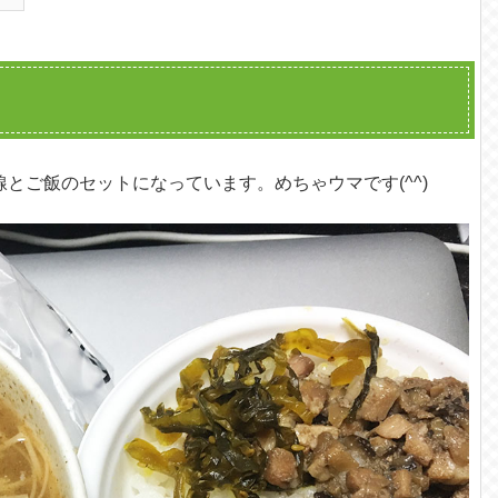
とご飯のセットになっています。めちゃウマです(^^)