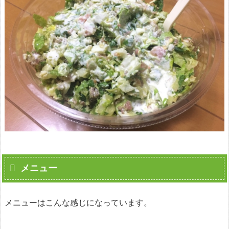
メニュー
メニューはこんな感じになっています。