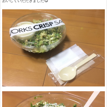
おいしくいただきました😋