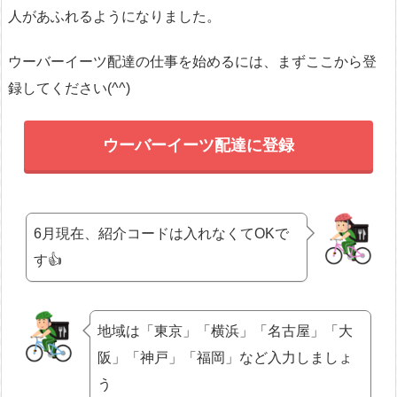
人があふれるようになりました。
ウーバーイーツ配達の仕事を始めるには、まずここから登
録してください(^^)
ウーバーイーツ配達に登録
6月現在、紹介コードは入れなくてOKで
す👍
地域は「東京」「横浜」「名古屋」「大
阪」「神戸」「福岡」など入力しましょ
う