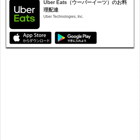
Uber Eats（ウーバーイーツ）のお料
理配達
Uber Technologies, Inc.