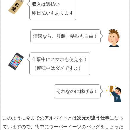
収入は週払い
即日払いもあります
清潔なら、服装・髪型も自由！
仕事中にスマホも使える！
（運転中はダメですよ）
それなのに稼げる！
このように今までのアルバイトとは
次元が違う仕事
になっ
ていますので、街中にウーバーイーツのバッグをしょった