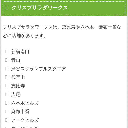
クリスプサラダワークス
クリスプサラダワークスは、恵比寿や六本木、麻布十番な
どに店舗があります。
新宿南口
青山
渋谷スクランブルスクエア
代官山
恵比寿
広尾
六本木ヒルズ
麻布十番
アークヒルズ