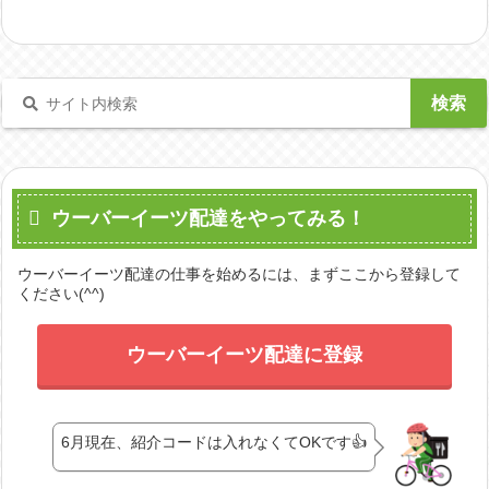
ウーバーイーツ配達をやってみる！
ウーバーイーツ配達の仕事を始めるには、まずここから登録して
ください(^^)
ウーバーイーツ配達に登録
6月現在、紹介コードは入れなくてOKです👍