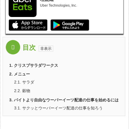
Uber Technologies, Inc.
目次
1.
クリスプサラダワークス
2.
メニュー
2.1.
サラダ
2.2.
穀物
3.
バイトより自由なウーバーイーツ配達の仕事を始めるには
3.1.
サクッとウーバーイーツ配達の仕事を知ろう