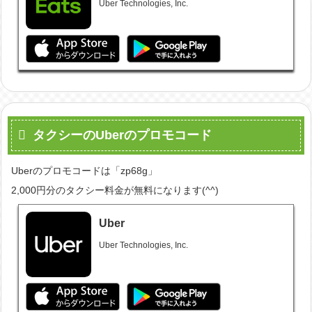
Uber Technologies, Inc.
タクシーのUberのプロモコード
Uberのプロモコードは「zp68g」
2,000円分のタクシー料金が無料になります(^^)
Uber
Uber Technologies, Inc.