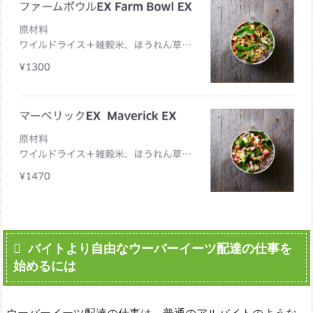
バイトより自由なウーバーイーツ配達の仕事を
始めるには